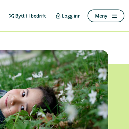
Bytt til bedrift
Logg inn
Meny