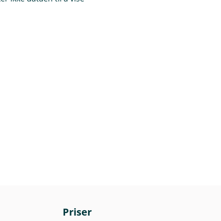
Priser