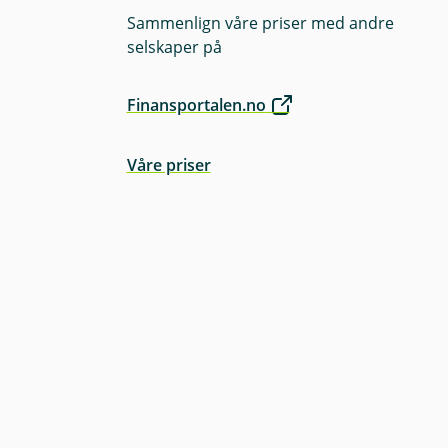
Sammenlign våre priser med andre
selskaper på
Finansportalen.no
Våre priser