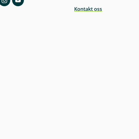
Kontakt oss