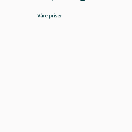
Våre priser