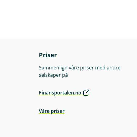
Priser
Sammenlign våre priser med andre
selskaper på
Finansportalen.no
Våre priser