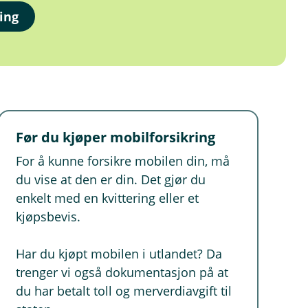
ing
Før du kjøper mobilforsikring
For å kunne forsikre mobilen din, må
du vise at den er din. Det gjør du
enkelt med en kvittering eller et
kjøpsbevis.
Har du kjøpt mobilen i utlandet? Da
trenger vi også dokumentasjon på at
du har betalt toll og merverdiavgift til