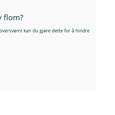
 flom?
 oversvømt kan du gjøre dette for å hindre