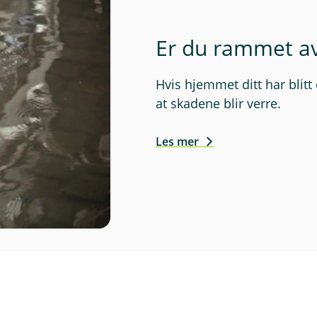
Er du rammet av
Hvis hjemmet ditt har blitt
at skadene blir verre.
Les mer