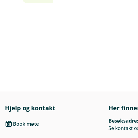
Hjelp og kontakt
Her finne
Besøksadre
Book møte
Se kontakt o