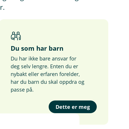
r.
Du som har barn
Du har ikke bare ansvar for
deg selv lengre. Enten du er
nybakt eller erfaren forelder,
har du barn du skal oppdra og
passe på.
Dette er meg