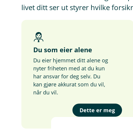
livet ditt ser ut styrer hvilke forsi
Du som eier alene
Du eier hjemmet ditt alene og
nyter friheten med at du kun
har ansvar for deg selv. Du
kan gjøre akkurat som du vil,
når du vil.
Dette er meg