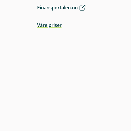
Finansportalen.no
Våre priser