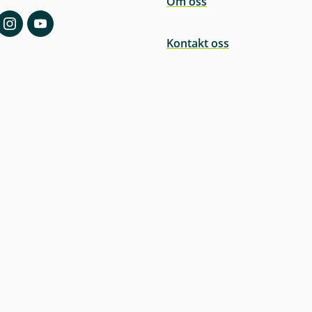
Om oss
Kontakt oss