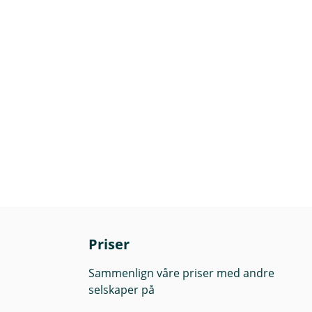
Priser
Sammenlign våre priser med andre
selskaper på