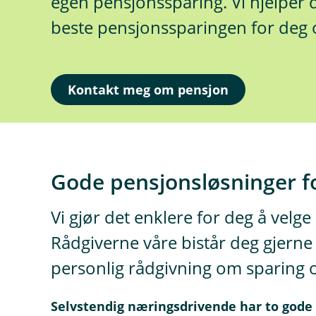
egen pensjonssparing. Vi hjelper 
beste pensjonssparingen for deg
Kontakt meg om pensjon
Gode pensjonsløsninger f
Vi gjør det enklere for deg å velge
Rådgiverne våre bistår deg gjerne 
personlig rådgivning om sparing 
Selvstendig næringsdrivende har to gode 