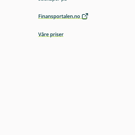
Finansportalen.no
Våre priser