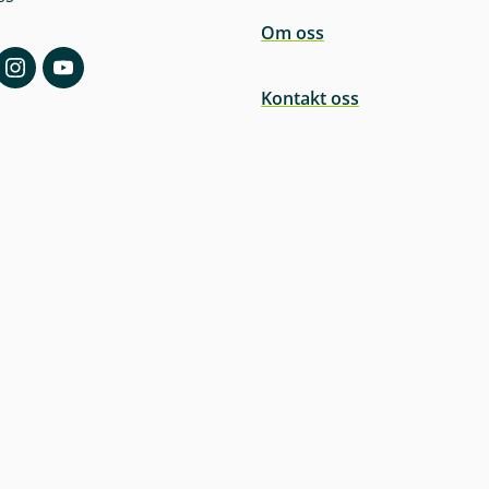
Om oss
Kontakt oss