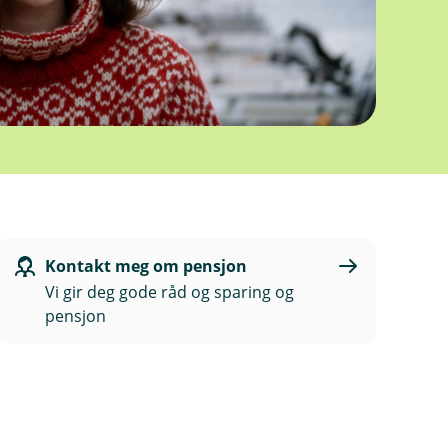
Kontakt meg om pensjon
Vi gir deg gode råd og sparing og
pensjon